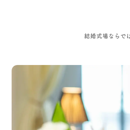
結婚式場ならで