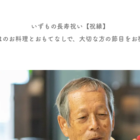
いずもの長寿祝い【祝縁】
はのお料理とおもてなしで、大切な方の節目をお