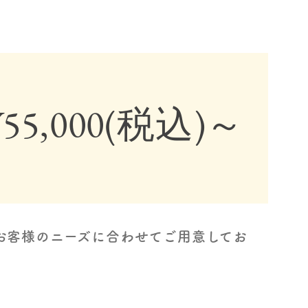
¥55,000(税込)～
お客様のニーズに合わせてご用意してお